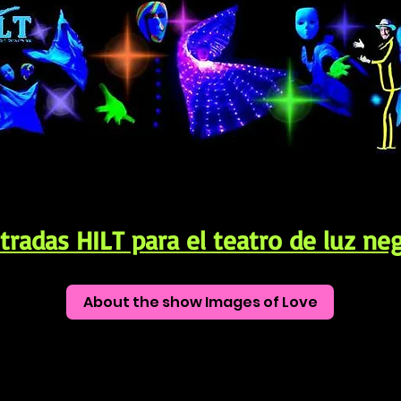
tradas HILT para el teatro de luz ne
About the show Images of Love