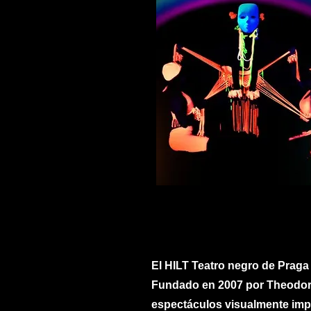
El HILT Teatro negro de Praga
Fundado en 2007 por Theodor 
espectáculos visualmente imp