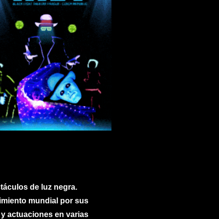
táculos de luz negra.
imiento mundial por sus
y actuaciones en varias