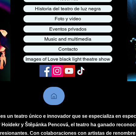
Historia del teatro de luz negra
Foto y vídeo
Eventos privados
Music and multimedia
Contacto
Images of Love black light theatre show
 es un teatro único e innovador que se especializa en espec
Hoidekr y Štěpánka Pencová, el teatro ha ganado reconoc
resionantes. Con colaboraciones con artistas de renombre 