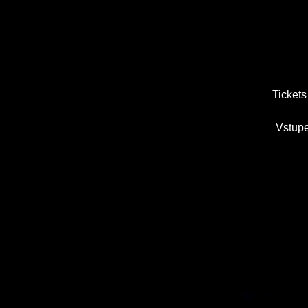
Tickets
Vstupe