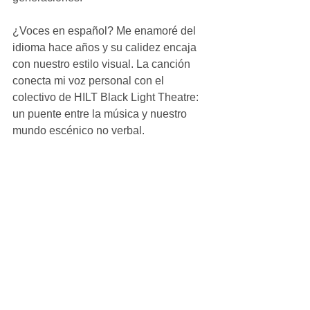
¿Voces en español? Me enamoré del 
idioma hace años y su calidez encaja 
con nuestro estilo visual. La canción 
conecta mi voz personal con el 
colectivo de HILT Black Light Theatre: 
un puente entre la música y nuestro 
mundo escénico no verbal.